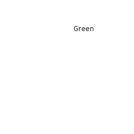
Green