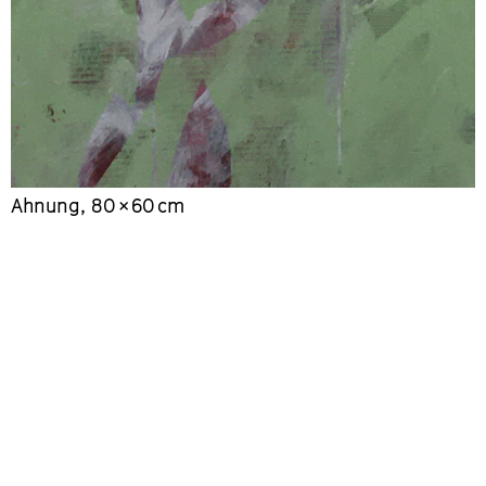
Ahnung, 80 × 60 cm