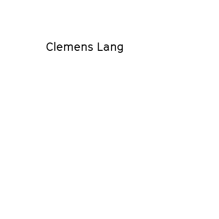
Clemens Lang