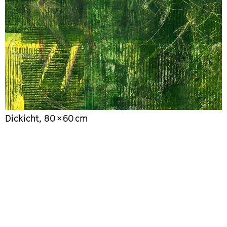
Dickicht, 80 × 60 cm