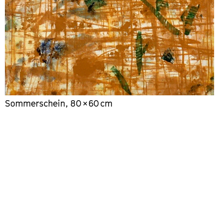
Sommerschein, 80 × 60 cm